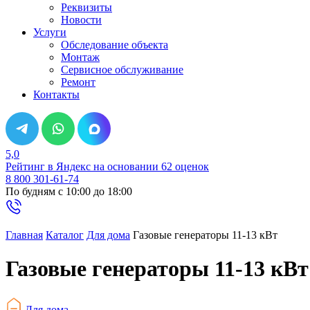
Реквизиты
Новости
Услуги
Обследование объекта
Монтаж
Сервисное обслуживание
Ремонт
Контакты
5,0
Рейтинг в Яндекс
на основании 62 оценок
8 800 301-61-74
По будням с 10:00 до 18:00
Главная
Каталог
Для дома
Газовые генераторы 11-13 кВт
Газовые генераторы 11-13 кВт
Для дома