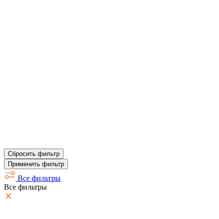
Сбросить фильтр
Применить фильтр
Все фильтры
Все фильтры