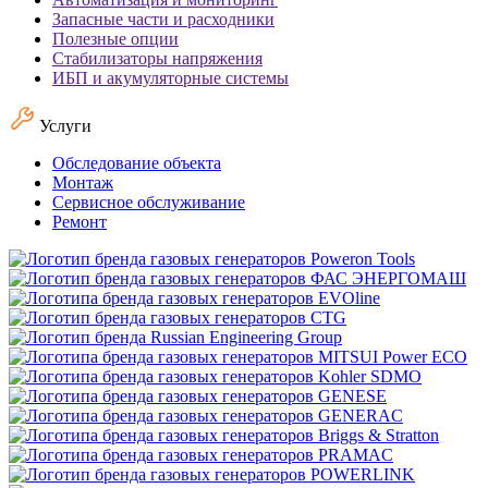
Запасные части и расходники
Полезные опции
Стабилизаторы напряжения
ИБП и акумуляторные системы
Услуги
Обследование объекта
Монтаж
Сервисное обслуживание
Ремонт