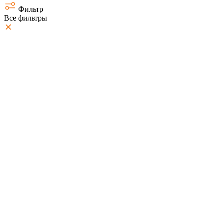
Фильтр
Все фильтры