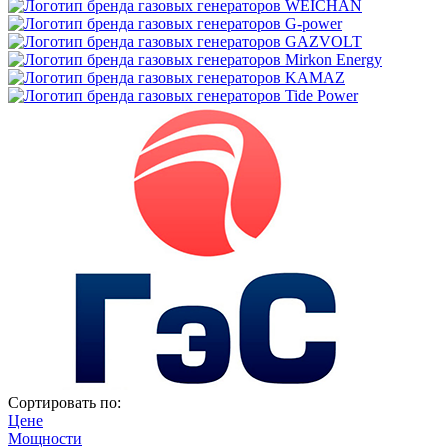
Сортировать по:
Цене
Мощности