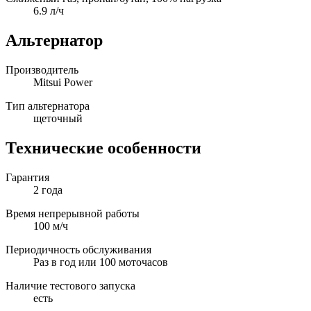
6.9 л/ч
Альтернатор
Производитель
Mitsui Power
Тип альтернатора
щеточный
Технические особенности
Гарантия
2 года
Время непрерывной работы
100 м/ч
Периодичность обслуживания
Раз в год или 100 моточасов
Наличие тестового запуска
есть