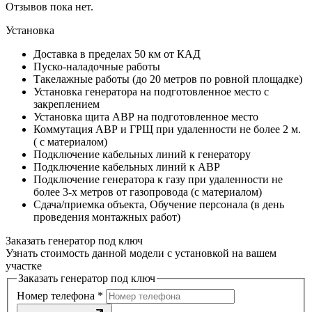
Отзывов пока нет.
Установка
Доставка в пределах 50 км от КАД
Пуско-наладочные работы
Такелажные работы (до 20 метров по ровной площадке)
Установка генератора на подготовленное место с
закреплением
Установка щита АВР на подготовленное место
Коммутация АВР и ГРЩ при удаленности не более 2 м.
( с материалом)
Подключение кабельных линий к генератору
Подключение кабельных линий к АВР
Подключение генератора к газу при удаленности не
более 3-х метров от газопровода (с материалом)
Сдача/приемка объекта, Обучение персонала (в день
проведения монтажных работ)
Заказать генератор под ключ
Узнать стоимость данной модели с установкой на вашем
участке
Заказать генератор под ключ
Номер телефона
*