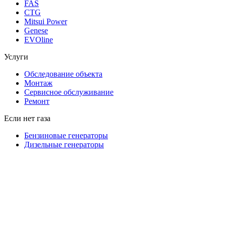
FAS
CTG
Mitsui Power
Genese
EVOline
Услуги
Обследование объекта
Монтаж
Сервисное обслуживание
Ремонт
Если нет газа
Бензиновые генераторы
Дизельные генераторы