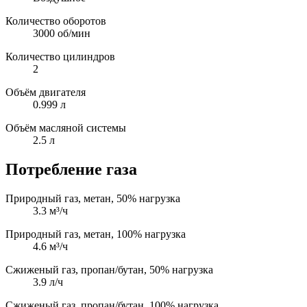
Количество оборотов
3000 об/мин
Количество цилиндров
2
Объём двигателя
0.999 л
Объём масляной системы
2.5 л
Потребление газа
Природный газ, метан, 50% нагрузка
3.3 м³/ч
Природный газ, метан, 100% нагрузка
4.6 м³/ч
Сжиженый газ, пропан/бутан, 50% нагрузка
3.9 л/ч
Сжиженый газ, пропан/бутан, 100% нагрузка