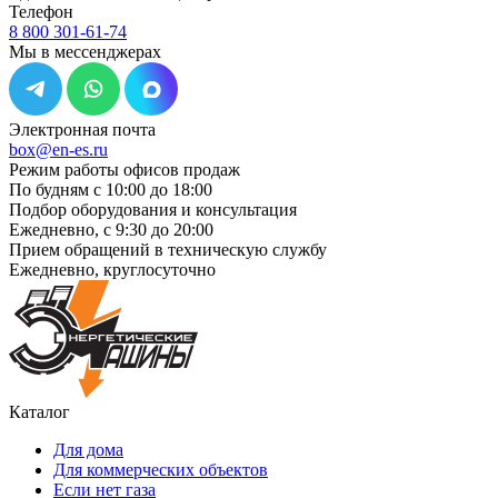
Телефон
8 800 301-61-74
Мы в мессенджерах
Электронная почта
box@en-es.ru
Режим работы офисов продаж
По будням с 10:00 до 18:00
Подбор оборудования и консультация
Ежедневно, с 9:30 до 20:00
Прием обращений в техническую службу
Ежедневно, круглосуточно
Каталог
Для дома
Для коммерческих объектов
Если нет газа