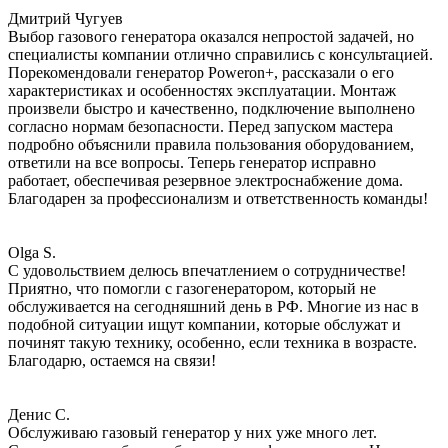
Дмитрий Чугуев
Выбор газового генератора оказался непростой задачей, но
специалисты компании отлично справились с консультацией.
Порекомендовали генератор Poweron+, рассказали о его
характеристиках и особенностях эксплуатации. Монтаж
произвели быстро и качественно, подключение выполнено
согласно нормам безопасности. Перед запуском мастера
подробно объяснили правила пользования оборудованием,
ответили на все вопросы. Теперь генератор исправно
работает, обеспечивая резервное электроснабжение дома.
Благодарен за профессионализм и ответственность команды!
Olga S.
С удовольствием делюсь впечатлением о сотрудничестве!
Приятно, что помогли с газогенератором, который не
обслуживается на сегодняшний день в РФ. Многие из нас в
подобной ситуации ищут компании, которые обслужат и
починят такую технику, особенно, если техника в возрасте.
Благодарю, остаемся на связи!
Денис С.
Обслуживаю газовый генератор у них уже много лет.