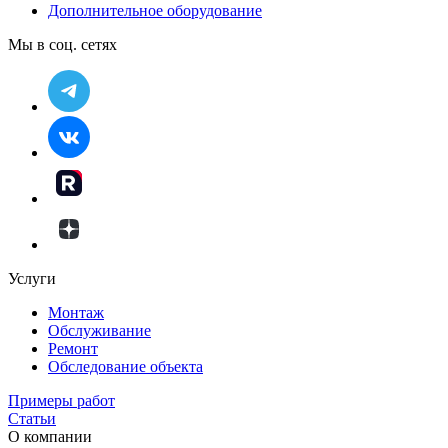
Дополнительное оборудование
Мы в соц. сетях
Услуги
Монтаж
Обслуживание
Ремонт
Обследование объекта
Примеры работ
Статьи
О компании