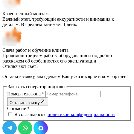
Качественный монтаж
Важный этап, требующий аккуратности и внимания к
деталям. В среднем занимает 1 день.
Сдача работ и обучение клиента
Продемонстрируем работу оборудования и подробно
расскажем об особенностях его эксплуатации.
Отключают свет?
Оставьте заявку, мы сделаем Вашу жизнь ярче и комфортнее!
Заказать генератор под ключ
Номер телефона
*
Оставить заявку
Согласие
*
Я соглашаюсь с
политикой конфиденциальности