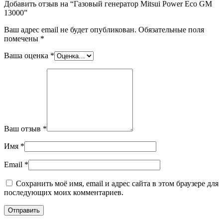
Добавить отзыв на “Газовый генератор Mitsui Power Eco GM
13000”
Ваш адрес email не будет опубликован.
Обязательные поля
помечены
*
Ваша оценка
*
Ваш отзыв
*
Имя
*
Email
*
Сохранить моё имя, email и адрес сайта в этом браузере для
последующих моих комментариев.