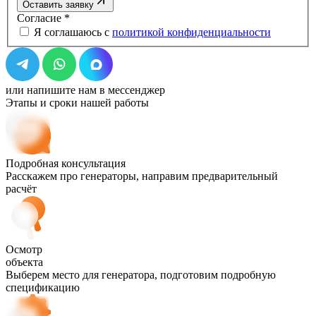
Оставить заявку
Согласие
*
Я соглашаюсь с
политикой конфиденциальности
или напишите нам в мессенджер
Этапы и сроки нашей работы
Подробная консультация
Расскажем про генераторы, направим предварительный
расчёт
Осмотр
объекта
Выберем место для генератора, подготовим подробную
спецификацию