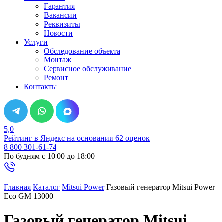
Гарантия
Вакансии
Реквизиты
Новости
Услуги
Обследование объекта
Монтаж
Сервисное обслуживание
Ремонт
Контакты
5,0
Рейтинг в Яндекс
на основании 62 оценок
8 800 301-61-74
По будням с 10:00 до 18:00
Главная
Каталог
Mitsui Power
Газовый генератор Mitsui Power
Eco GM 13000
Газовый генератор Mitsui