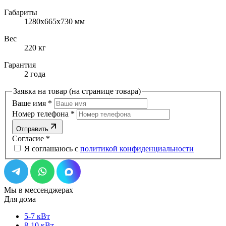
Габариты
1280х665х730 мм
Вес
220 кг
Гарантия
2 года
Заявка на товар (на странице товара)
Ваше имя
*
Номер телефона
*
Отправить
Согласие
*
Я соглашаюсь с
политикой конфиденциальности
Мы в мессенджерах
Для дома
5-7 кВт
8-10 кВт