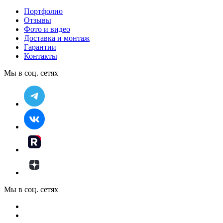
Портфолио
Отзывы
Фото и видео
Доставка и монтаж
Гарантии
Контакты
Мы в соц. сетях
Мы в соц. сетях