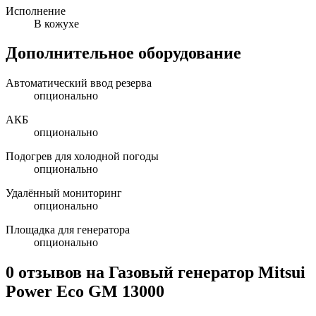
Исполнение
В кожухе
Дополнительное оборудование
Автоматический ввод резерва
опционально
АКБ
опционально
Подогрев для холодной погоды
опционально
Удалённый мониторинг
опционально
Площадка для генератора
опционально
0 отзывов на
Газовый генератор Mitsui
Power Eco GM 13000