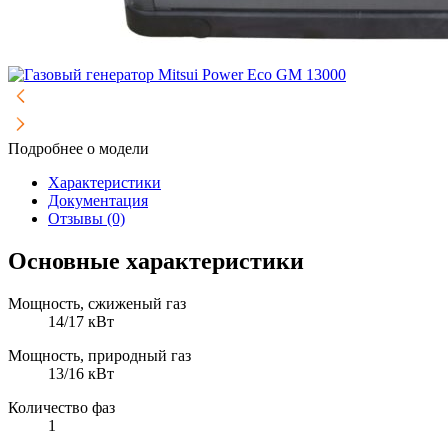
Подробнее о модели
Характеристики
Документация
Отзывы (0)
Основные характеристики
Мощность, сжиженый газ
14/17 кВт
Мощность, природный газ
13/16 кВт
Количество фаз
1