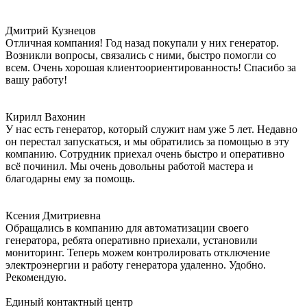
Дмитрий Кузнецов
Отличная компания! Год назад покупали у них генератор.
Возникли вопросы, связались с ними, быстро помогли со
всем. Очень хорошая клиентоориентированность! Спасибо за
вашу работу!
Кирилл Вахонин
У нас есть генератор, который служит нам уже 5 лет. Недавно
он перестал запускаться, и мы обратились за помощью в эту
компанию. Сотрудник приехал очень быстро и оперативно
всё починил. Мы очень довольны работой мастера и
благодарны ему за помощь.
Ксения Дмитриевна
Обращались в компанию для автоматизации своего
генератора, ребята оперативно приехали, установили
мониторинг. Теперь можем контролировать отключение
электроэнергии и работу генератора удаленно. Удобно.
Рекомендую.
Единый контактный центр