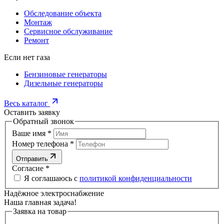
Обследование объекта
Монтаж
Сервисное обслуживание
Ремонт
Если нет газа
Бензиновые генераторы
Дизельные генераторы
Весь каталог
Оставить заявку
Обратный звонок
Ваше имя
*
Номер телефона
*
Отправить
Согласие
*
Я соглашаюсь с
политикой конфиденциальности
Надёжное электроснабжение
Наша главная задача!
Заявка на товар