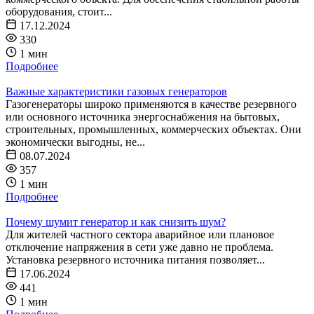
оборудования, стоит...
17.12.2024
330
1 мин
Подробнее
Важные характеристики газовых генераторов
Газогенераторы широко применяются в качестве резервного
или основного источника энергоснабжения на бытовых,
строительных, промышленных, коммерческих объектах. Они
экономически выгодны, не...
08.07.2024
357
1 мин
Подробнее
Почему шумит генератор и как снизить шум?
Для жителей частного сектора аварийное или плановое
отключение напряжения в сети уже давно не проблема.
Установка резервного источника питания позволяет...
17.06.2024
441
1 мин