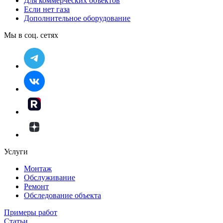
Для коммерческих объектов
Если нет газа
Дополнительное оборудование
Мы в соц. сетях
Услуги
Монтаж
Обслуживание
Ремонт
Обследование объекта
Примеры работ
Статьи