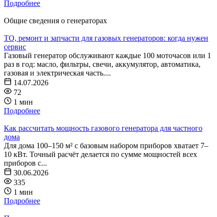
Подробнее
Общие сведения о генераторах
ТО, ремонт и запчасти для газовых генераторов: когда нужен
сервис
Газовый генератор обслуживают каждые 100 моточасов или 1
раз в год: масло, фильтры, свечи, аккумулятор, автоматика,
газовая и электрическая часть....
14.07.2026
72
1 мин
Подробнее
Как рассчитать мощность газового генератора для частного
дома
Для дома 100–150 м² с базовым набором приборов хватает 7–
10 кВт. Точный расчёт делается по сумме мощностей всех
приборов с...
30.06.2026
335
1 мин
Подробнее