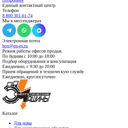
Подробнее
Единый контактный центр
Телефон
8 800 301-61-74
Мы в мессенджерах
Электронная почта
box@en-es.ru
Режим работы офисов продаж
По будням с 10:00 до 18:00
Подбор оборудования и консультация
Ежедневно, с 9:30 до 20:00
Прием обращений в техническую службу
Ежедневно, круглосуточно
Каталог
Для дома