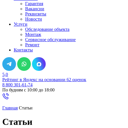
Гарантия
Вакансии
Реквизиты
Новости
Услуги
Обследование объекта
Монтаж
Сервисное обслуживание
Ремонт
Контакты
5,0
Рейтинг в Яндекс
на основании 62 оценок
8 800 301-61-74
По будням с 10:00 до 18:00
Главная
Статьи
Статьи