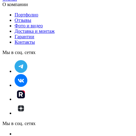
О компании
Портфолио
Отзывы
Фото и видео
Доставка и монтаж
Гарантии
Контакты
Мы в соц. сетях
Мы в соц. сетях