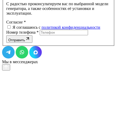
С радостью проконсультируем вас по выбранной модели
генератора, а также особенностях её установки и
эксплуатации.
Согласие
*
Я соглашаюсь с
политикой конфиденциальности
Номер телефона
*
Отправить
Мы в мессенджерах