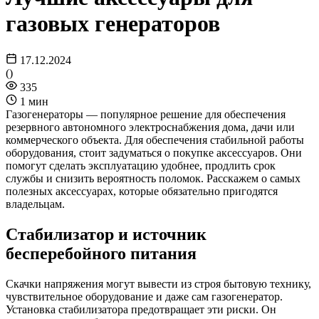
газовых генераторов
17.12.2024
(
)
335
1 мин
Газогенераторы — популярное решение для обеспечения
резервного автономного электроснабжения дома, дачи или
коммерческого объекта. Для обеспечения стабильной работы
оборудования, стоит задуматься о покупке аксессуаров. Они
помогут сделать эксплуатацию удобнее, продлить срок
службы и снизить вероятность поломок. Расскажем о самых
полезных аксессуарах, которые обязательно пригодятся
владельцам.
Стабилизатор и источник
бесперебойного питания
Скачки напряжения могут вывести из строя бытовую технику,
чувствительное оборудование и даже сам газогенератор.
Установка стабилизатора предотвращает эти риски. Он