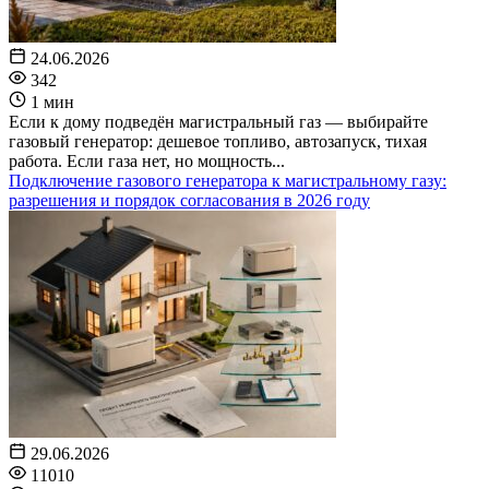
24.06.2026
342
1 мин
Если к дому подведён магистральный газ — выбирайте
газовый генератор: дешевое топливо, автозапуск, тихая
работа. Если газа нет, но мощность...
Подключение газового генератора к магистральному газу:
разрешения и порядок согласования в 2026 году
29.06.2026
11010