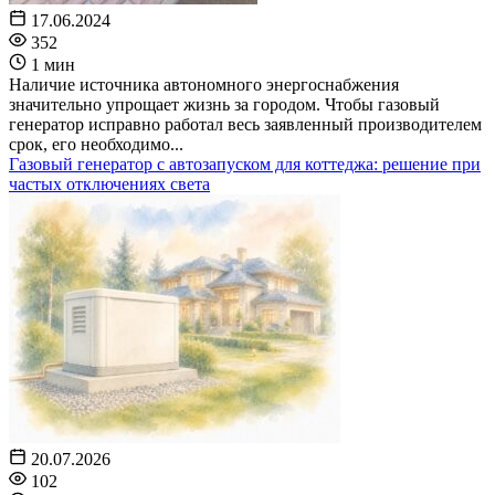
17.06.2024
352
1 мин
Наличие источника автономного энергоснабжения
значительно упрощает жизнь за городом. Чтобы газовый
генератор исправно работал весь заявленный производителем
срок, его необходимо...
Газовый генератор с автозапуском для коттеджа: решение при
частых отключениях света
20.07.2026
102