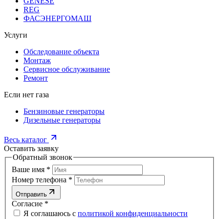
GENESE
REG
ФАСЭНЕРГОМАШ
Услуги
Обследование объекта
Монтаж
Сервисное обслуживание
Ремонт
Если нет газа
Бензиновые генераторы
Дизельные генераторы
Весь каталог
Оставить заявку
Обратный звонок
Ваше имя
*
Номер телефона
*
Отправить
Согласие
*
Я соглашаюсь с
политикой конфиденциальности