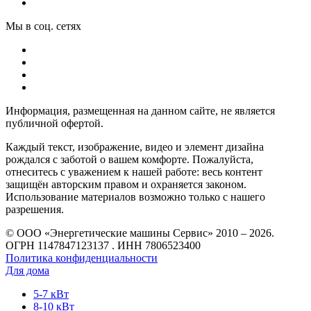
Мы в соц. сетях
Информация, размещенная на данном сайте, не является
публичной офертой.
Каждый текст, изображение, видео и элемент дизайна
рождался с заботой о вашем комфорте. Пожалуйста,
отнеситесь с уважением к нашей работе: весь контент
защищён авторским правом и охраняется законом.
Использование материалов возможно только с нашего
разрешения.
© ООО «Энергетические машины Сервис» 2010 – 2026.
ОГРН 1147847123137 . ИНН 7806523400
Политика конфиденциальности
Для дома
5-7 кВт
8-10 кВт