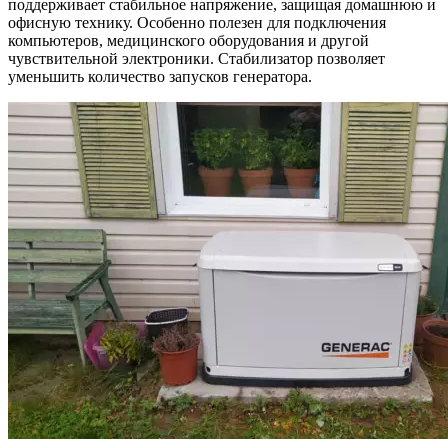
поддерживает стабильное напряжение, защищая домашнюю и
офисную технику. Особенно полезен для подключения
компьютеров, медицинского оборудования и другой
чувствительной электроники. Стабилизатор позволяет
уменьшить количество запусков генератора.