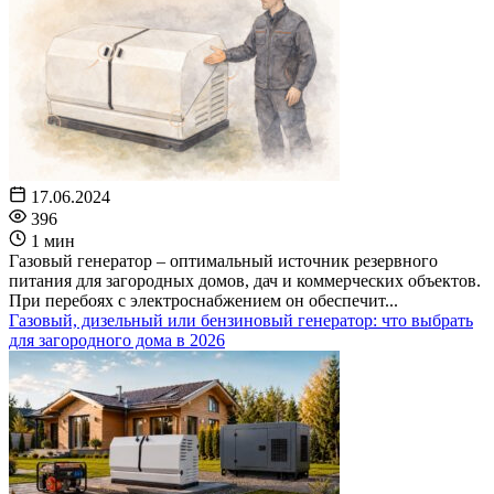
17.06.2024
396
1 мин
Газовый генератор – оптимальный источник резервного
питания для загородных домов, дач и коммерческих объектов.
При перебоях с электроснабжением он обеспечит...
Газовый, дизельный или бензиновый генератор: что выбрать
для загородного дома в 2026