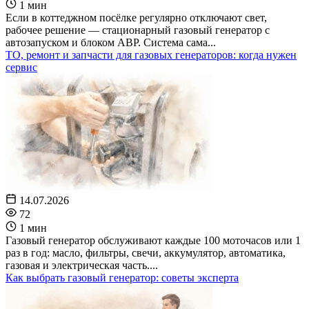
1 мин
Если в коттеджном посёлке регулярно отключают свет,
рабочее решение — стационарный газовый генератор с
автозапуском и блоком АВР. Система сама...
ТО, ремонт и запчасти для газовых генераторов: когда нужен
сервис
14.07.2026
72
1 мин
Газовый генератор обслуживают каждые 100 моточасов или 1
раз в год: масло, фильтры, свечи, аккумулятор, автоматика,
газовая и электрическая часть....
Как выбрать газовый генератор: советы эксперта