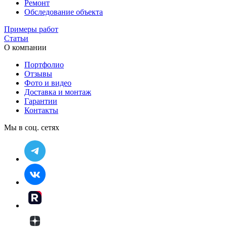
Ремонт
Обследование объекта
Примеры работ
Статьи
О компании
Портфолио
Отзывы
Фото и видео
Доставка и монтаж
Гарантии
Контакты
Мы в соц. сетях