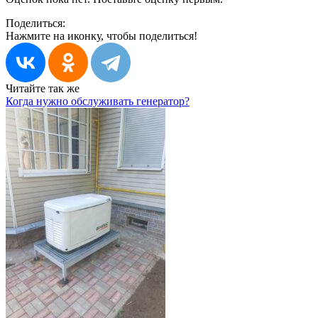
Поделиться:
Нажмите на иконку, чтобы поделиться!
Читайте так же
Когда нужно обслуживать генератор?