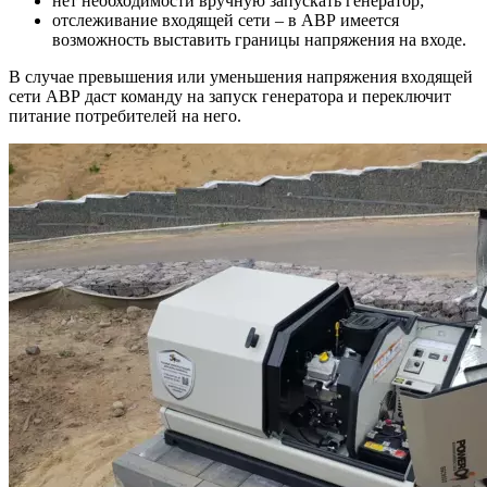
нет необходимости вручную запускать генератор;
отслеживание входящей сети – в АВР имеется
возможность выставить границы напряжения на входе.
В случае превышения или уменьшения напряжения входящей
сети АВР даст команду на запуск генератора и переключит
питание потребителей на него.