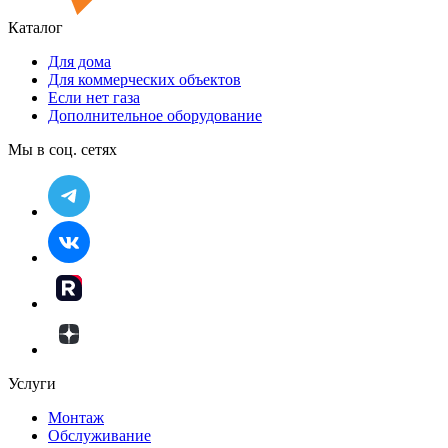
Каталог
Для дома
Для коммерческих объектов
Если нет газа
Дополнительное оборудование
Мы в соц. сетях
Услуги
Монтаж
Обслуживание