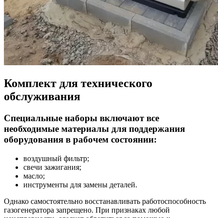
Комплект для технического
обслуживания
Специальные наборы включают все
необходимые материалы для поддержания
оборудования в рабочем состоянии:
воздушный фильтр;
свечи зажигания;
масло;
инструменты для замены деталей.
Однако самостоятельно восстанавливать работоспособность
газогенератора запрещено. При признаках любой