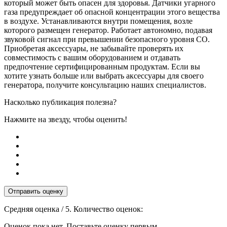
который может быть опасен для здоровья. Датчики угарного
газа предупреждает об опасной концентрации этого вещества
в воздухе. Устанавливаются внутри помещения, возле
которого размещен генератор. Работает автономно, подавая
звуковой сигнал при превышении безопасного уровня CO.
Приобретая аксессуары, не забывайте проверять их
совместимость с вашим оборудованием и отдавать
предпочтение сертифицированным продуктам. Если вы
хотите узнать больше или выбрать аксессуары для своего
генератора, получите консультацию наших специалистов.
Насколько публикация полезна?
Нажмите на звезду, чтобы оценить!
Отправить оценку
Средняя оценка
/ 5. Количество оценок:
Оценок пока нет. Поставьте оценку первым.