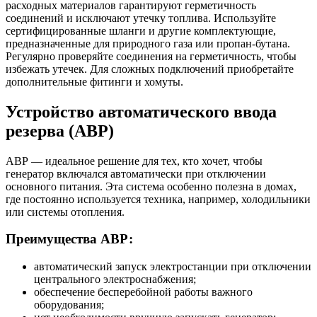
расходных материалов гарантируют герметичность
соединений и исключают утечку топлива. Используйте
сертифицированные шланги и другие комплектующие,
предназначенные для природного газа или пропан-бутана.
Регулярно проверяйте соединения на герметичность, чтобы
избежать утечек. Для сложных подключений приобретайте
дополнительные фитинги и хомуты.
Устройство автоматического ввода
резерва (АВР)
АВР — идеальное решение для тех, кто хочет, чтобы
генератор включался автоматически при отключении
основного питания. Эта система особенно полезна в домах,
где постоянно используется техника, например, холодильники
или системы отопления.
Преимущества АВР:
автоматический запуск электростанции при отключении
центрального электроснабжения;
обеспечение бесперебойной работы важного
оборудования;