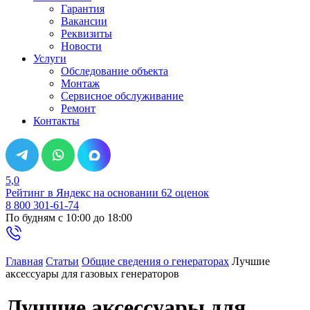
Гарантия
Вакансии
Реквизиты
Новости
Услуги
Обследование объекта
Монтаж
Сервисное обслуживание
Ремонт
Контакты
5,0
Рейтинг в Яндекс
на основании 62 оценок
8 800 301-61-74
По будням с 10:00 до 18:00
Главная
Статьи
Общие сведения о генераторах
Лучшие
аксессуары для газовых генераторов
Лучшие аксессуары для