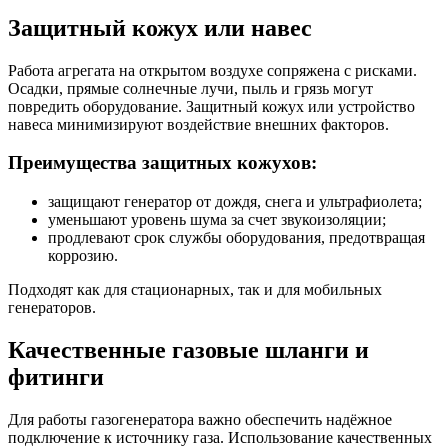
Защитный кожух или навес
Работа агрегата на открытом воздухе сопряжена с рисками.
Осадки, прямые солнечные лучи, пыль и грязь могут
повредить оборудование. Защитный кожух или устройство
навеса минимизируют воздействие внешних факторов.
Преимущества защитных кожухов:
защищают генератор от дождя, снега и ультрафиолета;
уменьшают уровень шума за счет звукоизоляции;
продлевают срок службы оборудования, предотвращая
коррозию.
Подходят как для стационарных, так и для мобильных
генераторов.
Качественные газовые шланги и
фитинги
Для работы газогенератора важно обеспечить надёжное
подключение к источнику газа. Использование качественных