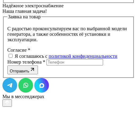
Надёжное электроснабжение
Наша главная задача!
Заявка на товар
С радостью проконсультируем вас по выбранной модели
генератора, а также особенностях её установки и
эксплуатации.
Согласие
*
Я соглашаюсь с
политикой конфиденциальности
Номер телефона
*
Отправить
Мы в мессенджерах