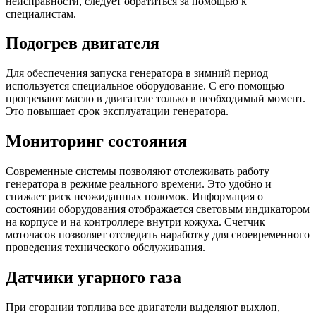
неисправности, следует обратиться за помощью к
специалистам.
Подогрев двигателя
Для обеспечения запуска генератора в зимний период
используется специальное оборудование. С его помощью
прогревают масло в двигателе только в необходимый момент.
Это повышает срок эксплуатации генератора.
Мониторинг состояния
Современные системы позволяют отслеживать работу
генератора в режиме реального времени. Это удобно и
снижает риск неожиданных поломок. Информация о
состоянии оборудования отображается световым индикатором
на корпусе и на контроллере внутри кожуха. Счетчик
моточасов позволяет отследить наработку для своевременного
проведения технического обслуживания.
Датчики угарного газа
При сгорании топлива все двигатели выделяют выхлоп,