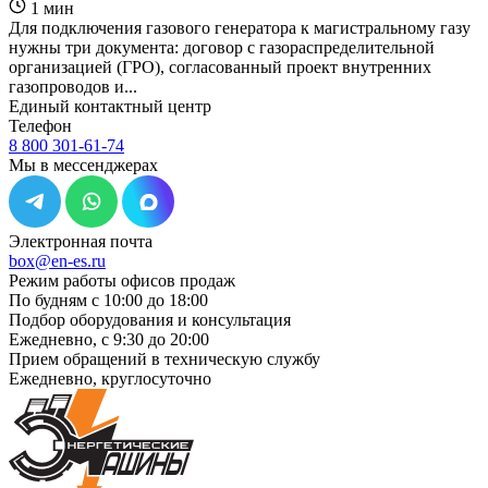
1 мин
Для подключения газового генератора к магистральному газу
нужны три документа: договор с газораспределительной
организацией (ГРО), согласованный проект внутренних
газопроводов и...
Единый контактный центр
Телефон
8 800 301-61-74
Мы в мессенджерах
Электронная почта
box@en-es.ru
Режим работы офисов продаж
По будням с 10:00 до 18:00
Подбор оборудования и консультация
Ежедневно, с 9:30 до 20:00
Прием обращений в техническую службу
Ежедневно, круглосуточно