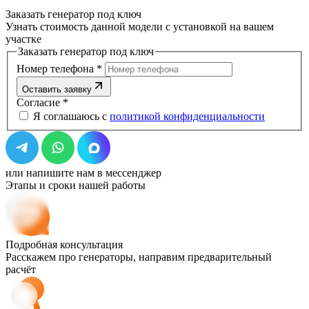
Заказать генератор под ключ
Узнать стоимость данной модели с установкой на вашем
участке
Заказать генератор под ключ
Номер телефона
*
Оставить заявку
Согласие
*
Я соглашаюсь с
политикой конфиденциальности
или напишите нам в мессенджер
Этапы и сроки нашей работы
Подробная консультация
Расскажем про генераторы, направим предварительный
расчёт