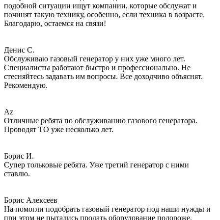
подобной ситуации ищут компании, которые обслужат и
починят такую технику, особенно, если техника в возрасте.
Благодарю, остаемся на связи!
Денис С.
Обслуживаю газовый генератор у них уже много лет.
Специалисты работают быстро и профессионально. Не
стесняйтесь задавать им вопросы. Все доходчиво объяснят.
Рекомендую.
Az
Отличные ребята по обслуживанию газового генератора.
Проводят ТО уже несколько лет.
Борис И.
Супер тольковые ребята. Уже третий генератор с ними
ставлю.
Борис Алексеев
На помогли подобрать газовый генератор под наши нужды и
при этом не пытались продать оборудование подороже.