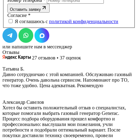
Номер телефона
*
Оставить заявку
Согласие
*
Я соглашаюсь с
политикой конфиденциальности
или напишите нам в мессенджер
Отзывы
27 отзывов • 37 оценок
Татьяна Б.
Давно сотрудничаю с этой компанией. Обслуживаю газовый
генератор. Очень давольна сервисом. Напоминают про ТО,
что тоже удобно. Цена адекватная. Рекомендую
Александр Савелов
Хотел бы оставить положительный отзыв о специалистах,
которые помогали выбрать газовый генератор Generac.
Процесс подбора оборудования прошел комфортно и
профессионально: выслушали мои пожелания, учли
потребности и подобрали оптимальный вариант. После
покупки доставили технику своевременно, провели