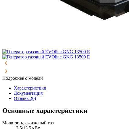
Подробнее о модели
Характеристики
Документация
Отзывы (0)
Основные характеристики
Мощность, сжиженый газ
13,5/13,5 кВт