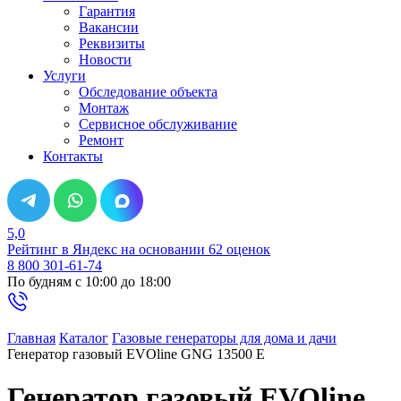
Гарантия
Вакансии
Реквизиты
Новости
Услуги
Обследование объекта
Монтаж
Сервисное обслуживание
Ремонт
Контакты
5,0
Рейтинг в Яндекс
на основании 62 оценок
8 800 301-61-74
По будням с 10:00 до 18:00
Главная
Каталог
Газовые генераторы для дома и дачи
Генератор газовый EVOline GNG 13500 E
Генератор газовый EVOline