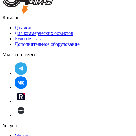
Каталог
Для дома
Для коммерческих объектов
Если нет газа
Дополнительное оборудование
Мы в соц. сетях
Услуги
Монтаж