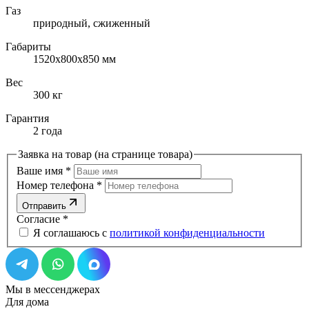
Газ
природный, cжиженный
Габариты
1520х800х850 мм
Вес
300 кг
Гарантия
2 года
Заявка на товар (на странице товара)
Ваше имя
*
Номер телефона
*
Отправить
Согласие
*
Я соглашаюсь с
политикой конфиденциальности
Мы в мессенджерах
Для дома