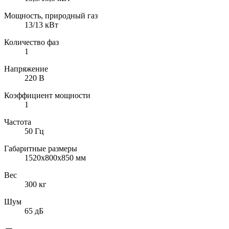
Мощность, природный газ
13/13 кВт
Количество фаз
1
Напряжение
220 В
Коэффициент мощности
1
Частота
50 Гц
Габаритные размеры
1520х800х850 мм
Вес
300 кг
Шум
65 дБ