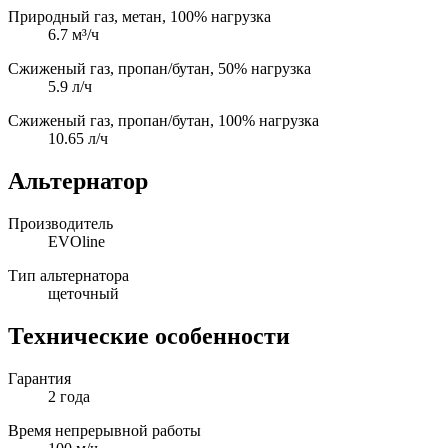
Природный газ, метан, 100% нагрузка
6.7 м³/ч
Сжиженый газ, пропан/бутан, 50% нагрузка
5.9 л/ч
Сжиженый газ, пропан/бутан, 100% нагрузка
10.65 л/ч
Альтернатор
Производитель
EVOline
Тип альтернатора
щеточный
Технические особенности
Гарантия
2 года
Время непрерывной работы