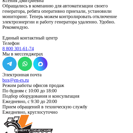
Ксения Дмитриевна
Обращались в компанию для автоматизации своего
генератора, ребята оперативно приехали, установили
мониторинг. Теперь можем контролировать отключение
электроэнергии и работу генератора удаленно. Удобно.
Рекомендую.
Единый контактный центр
Телефон
8 800 301-61-74
Мы в мессенджерах
Электронная почта
box@en-es.ru
Режим работы офисов продаж
По будням с 10:00 до 18:00
Подбор оборудования и консультация
Ежедневно, с 9:30 до 20:00
Прием обращений в техническую службу
Ежедневно, круглосуточно