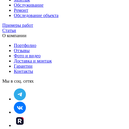
Обслуживание
Ремонт
Обследование объекта
Примеры работ
Статьи
О компании
Портфолио
Отзывы
Фото и видео
Доставка и монтаж
Гарантии
Контакты
Мы в соц. сетях