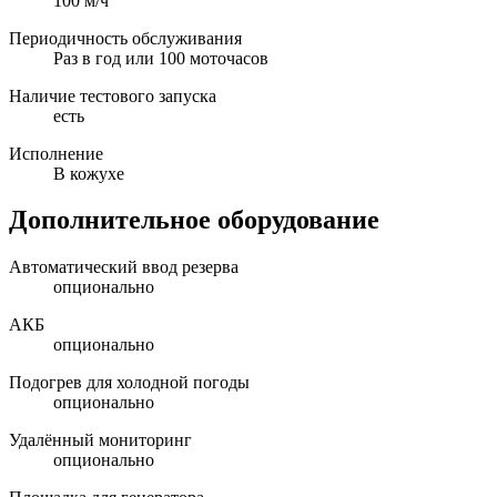
100 м/ч
Периодичность обслуживания
Раз в год или 100 моточасов
Наличие тестового запуска
есть
Исполнение
В кожухе
Дополнительное оборудование
Автоматический ввод резерва
опционально
АКБ
опционально
Подогрев для холодной погоды
опционально
Удалённый мониторинг
опционально