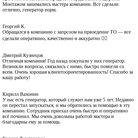
Монтажом занимались мастера компании. Все сделали
отлично, генератор норм.
Георгий К.
Обращался в компанию с запрсоом на првоедение ТО — все
сделали оператвино, качественно и аккуратно 👌🏻
Дмитрий Кузнецов
Отличная компания! Год назад покупали у них генератор.
Возникли вопросы, связались с ними, быстро помогли со
всем. Очень хорошая клиентоориентированность! Спасибо за
вашу работу!
Кирилл Вахонин
У нас есть генератор, который служит нам уже 5 лет. Недавно
он перестал запускаться, и мы обратились за помощью в эту
компанию. Сотрудник приехал очень быстро и оперативно
всё починил. Мы очень довольны работой мастера и
благодарны ему за помощь.