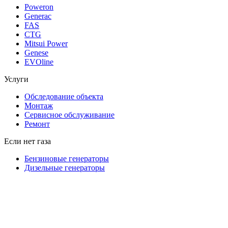
Poweron
Generac
FAS
CTG
Mitsui Power
Genese
EVOline
Услуги
Обследование объекта
Монтаж
Сервисное обслуживание
Ремонт
Если нет газа
Бензиновые генераторы
Дизельные генераторы