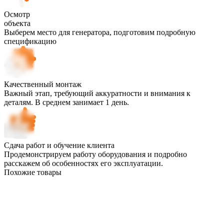
Осмотр
объекта
Выберем место для генератора, подготовим подробную
спецификацию
Качественный монтаж
Важный этап, требующий аккуратности и внимания к
деталям. В среднем занимает 1 день.
Сдача работ и обучение клиента
Продемонстрируем работу оборудования и подробно
расскажем об особенностях его эксплуатации.
Похожие товары