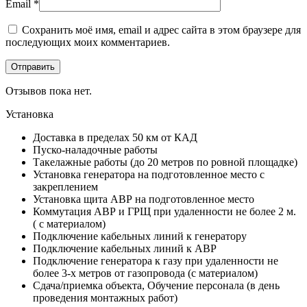
Email
*
Сохранить моё имя, email и адрес сайта в этом браузере для
последующих моих комментариев.
Отзывов пока нет.
Установка
Доставка в пределах 50 км от КАД
Пуско-наладочные работы
Такелажные работы (до 20 метров по ровной площадке)
Установка генератора на подготовленное место с
закреплением
Установка щита АВР на подготовленное место
Коммутация АВР и ГРЩ при удаленности не более 2 м.
( с материалом)
Подключение кабельных линий к генератору
Подключение кабельных линий к АВР
Подключение генератора к газу при удаленности не
более 3-х метров от газопровода (с материалом)
Сдача/приемка объекта, Обучение персонала (в день
проведения монтажных работ)