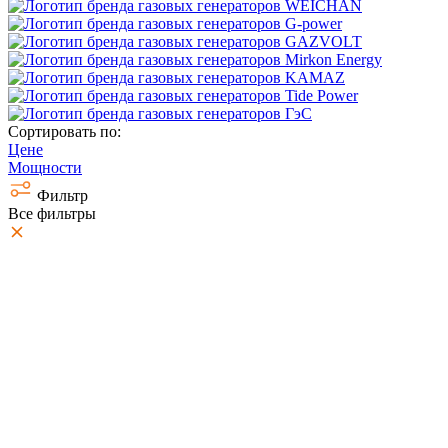
Сортировать по:
Цене
Мощности
Фильтр
Все фильтры