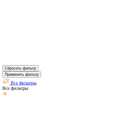
Сбросить фильтр
Применить фильтр
Все фильтры
Все фильтры