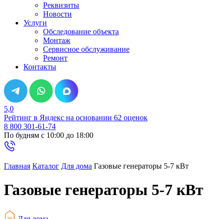
Реквизиты
Новости
Услуги
Обследование объекта
Монтаж
Сервисное обслуживание
Ремонт
Контакты
5,0
Рейтинг в Яндекс
на основании 62 оценок
8 800 301-61-74
По будням с 10:00 до 18:00
Главная
Каталог
Для дома
Газовые генераторы 5-7 кВт
Газовые генераторы 5-7 кВт
Для дома