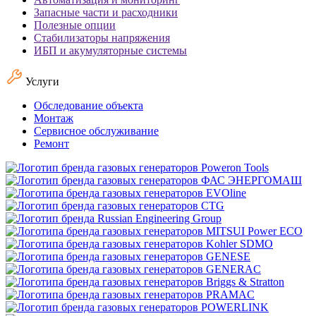
Запасные части и расходники
Полезные опции
Стабилизаторы напряжения
ИБП и акумуляторные системы
Услуги
Обследование объекта
Монтаж
Сервисное обслуживание
Ремонт