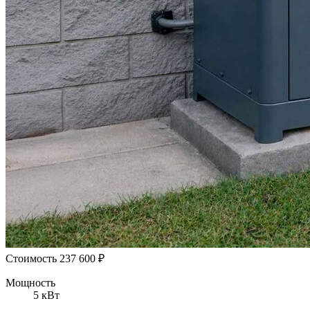
Стоимость
237 600
₽
Мощность
5 кВт