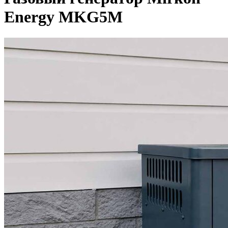
Energy MKG5M