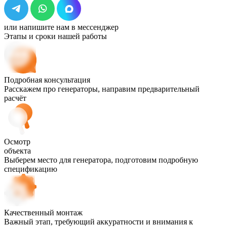
или напишите нам в мессенджер
Этапы и сроки нашей работы
Подробная консультация
Расскажем про генераторы, направим предварительный
расчёт
Осмотр
объекта
Выберем место для генератора, подготовим подробную
спецификацию
Качественный монтаж
Важный этап, требующий аккуратности и внимания к