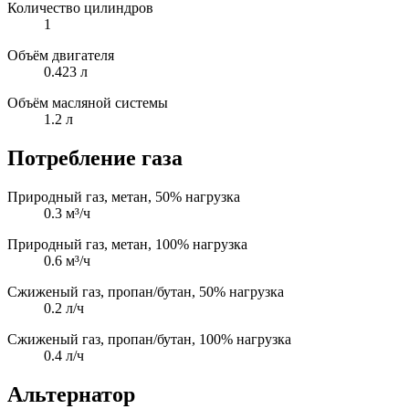
Количество цилиндров
1
Объём двигателя
0.423 л
Объём масляной системы
1.2 л
Потребление газа
Природный газ, метан, 50% нагрузка
0.3 м³/ч
Природный газ, метан, 100% нагрузка
0.6 м³/ч
Сжиженый газ, пропан/бутан, 50% нагрузка
0.2 л/ч
Сжиженый газ, пропан/бутан, 100% нагрузка
0.4 л/ч
Альтернатор