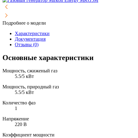
Подробнее о модели
Характеристики
Документация
Отзывы (0)
Основные характеристики
Мощность, сжиженый газ
5.5/5 кВт
Мощность, природный газ
5.5/5 кВт
Количество фаз
1
Напряжение
220 В
Коэффициент мощности