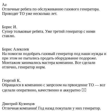
Az
Отличные ребята по обслуживанию газового генератора.
Проводят ТО уже несколько лет.
Борис И.
Супер тольковые ребята. Уже третий генератор с ними
ставлю.
Борис Алексеев
На помогли подобрать газовый генератор под наши нужды и
при этом не пытались продать оборудование подороже.
Монтажом занимались мастера компании. Все сделали
отлично, генератор норм.
Георгий К.
Обращался в компанию с запрсоом на првоедение ТО — все
сделали оператвино, качественно и аккуратно 👌🏻
Дмитрий Кузнецов
Отличная компания! Год назад покупали у них генератор.