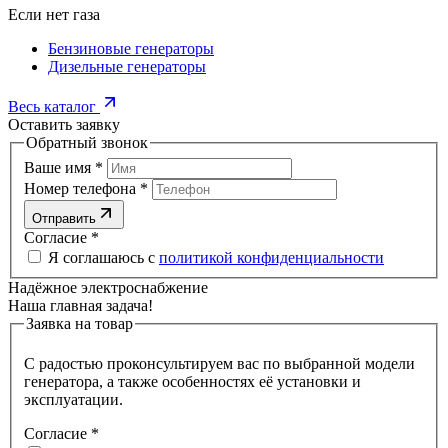
Если нет газа
Бензиновые генераторы
Дизельные генераторы
Весь каталог
Оставить заявку
Обратный звонок
Ваше имя
*
Номер телефона
*
Отправить
Согласие
*
Я соглашаюсь с
политикой конфиденциальности
Надёжное электроснабжение
Наша главная задача!
Заявка на товар
С радостью проконсультируем вас по выбранной модели
генератора, а также особенностях её установки и
эксплуатации.
Согласие
*