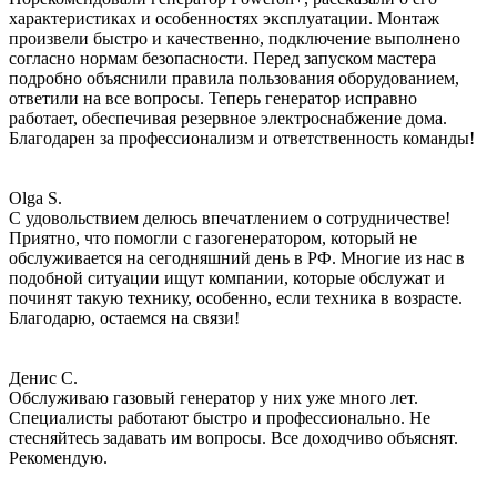
характеристиках и особенностях эксплуатации. Монтаж
произвели быстро и качественно, подключение выполнено
согласно нормам безопасности. Перед запуском мастера
подробно объяснили правила пользования оборудованием,
ответили на все вопросы. Теперь генератор исправно
работает, обеспечивая резервное электроснабжение дома.
Благодарен за профессионализм и ответственность команды!
Olga S.
С удовольствием делюсь впечатлением о сотрудничестве!
Приятно, что помогли с газогенератором, который не
обслуживается на сегодняшний день в РФ. Многие из нас в
подобной ситуации ищут компании, которые обслужат и
починят такую технику, особенно, если техника в возрасте.
Благодарю, остаемся на связи!
Денис С.
Обслуживаю газовый генератор у них уже много лет.
Специалисты работают быстро и профессионально. Не
стесняйтесь задавать им вопросы. Все доходчиво объяснят.
Рекомендую.