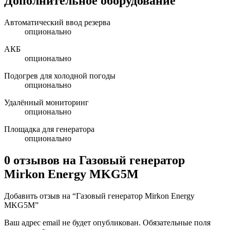
Дополнительное оборудование
Автоматический ввод резерва
опционально
АКБ
опционально
Подогрев для холодной погоды
опционально
Удалённый мониторинг
опционально
Площадка для генератора
опционально
0 отзывов на
Газовый генератор
Mirkon Energy MKG5M
Добавить отзыв на “Газовый генератор Mirkon Energy
MKG5M”
Ваш адрес email не будет опубликован.
Обязательные поля