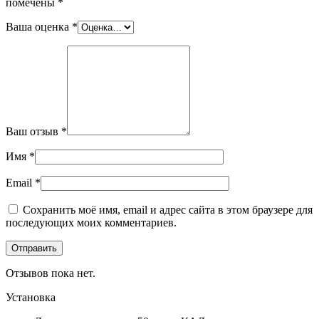
помечены
*
Ваша оценка
*
Ваш отзыв
*
Имя
*
Email
*
Сохранить моё имя, email и адрес сайта в этом браузере для
последующих моих комментариев.
Отзывов пока нет.
Установка