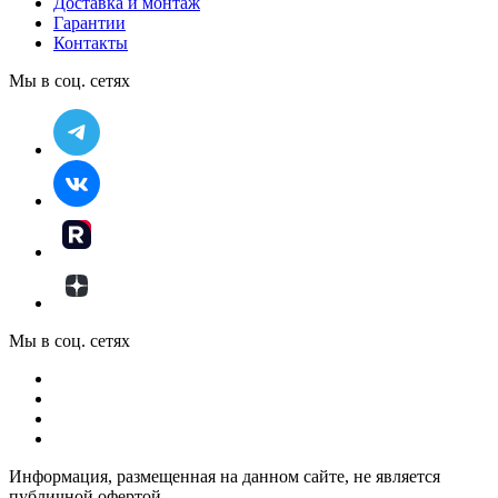
Доставка и монтаж
Гарантии
Контакты
Мы в соц. сетях
Мы в соц. сетях
Информация, размещенная на данном сайте, не является
публичной офертой.