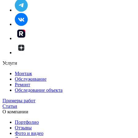
Услуги
Монтаж
Обслуживание
Ремонт
Обследование объекта
Примеры работ
Статьи
О компании
Портфолио
Отзывы
Фото и видео