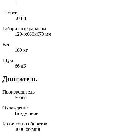
1
Частота
50 Гц
Габаритные размеры
1204х660х673 мм
Вес
180 кг
Шум
66 дБ
Двигатель
Производитель
Senci
Охлаждение
Воздушное
Количество оборотов
3000 об/мин