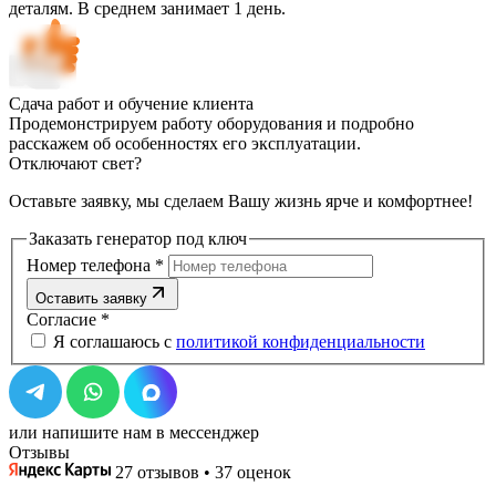
деталям. В среднем занимает 1 день.
Сдача работ и обучение клиента
Продемонстрируем работу оборудования и подробно
расскажем об особенностях его эксплуатации.
Отключают свет?
Оставьте заявку, мы сделаем Вашу жизнь ярче и комфортнее!
Заказать генератор под ключ
Номер телефона
*
Оставить заявку
Согласие
*
Я соглашаюсь с
политикой конфиденциальности
или напишите нам в мессенджер
Отзывы
27 отзывов • 37 оценок