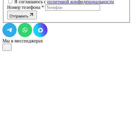
Я соглашаюсь с
политикой конфиденциальности
Номер телефона
*
Отправить
Мы в мессенджерах