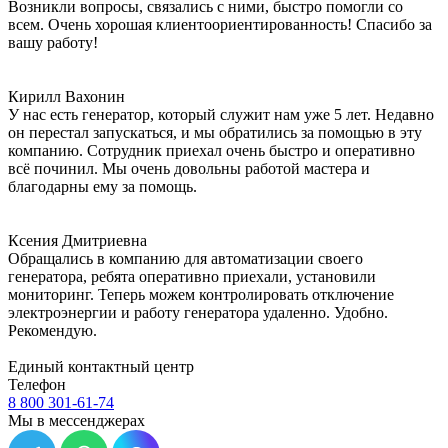
Возникли вопросы, связались с ними, быстро помогли со
всем. Очень хорошая клиентоориентированность! Спасибо за
вашу работу!
Кирилл Вахонин
У нас есть генератор, который служит нам уже 5 лет. Недавно
он перестал запускаться, и мы обратились за помощью в эту
компанию. Сотрудник приехал очень быстро и оперативно
всё починил. Мы очень довольны работой мастера и
благодарны ему за помощь.
Ксения Дмитриевна
Обращались в компанию для автоматизации своего
генератора, ребята оперативно приехали, установили
мониторинг. Теперь можем контролировать отключение
электроэнергии и работу генератора удаленно. Удобно.
Рекомендую.
Единый контактный центр
Телефон
8 800 301-61-74
Мы в мессенджерах