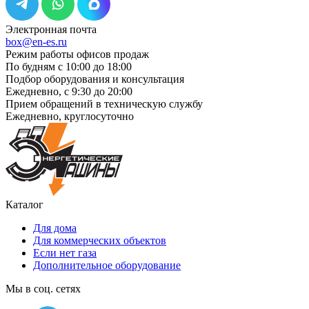
Электронная почта
box@en-es.ru
Режим работы офисов продаж
По будням с 10:00 до 18:00
Подбор оборудования и консультация
Ежедневно, с 9:30 до 20:00
Прием обращений в техническую службу
Ежедневно, круглосуточно
Каталог
Для дома
Для коммерческих объектов
Если нет газа
Дополнительное оборудование
Мы в соц. сетях