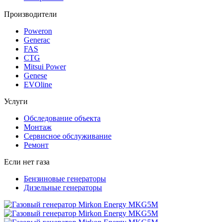
Производители
Poweron
Generac
FAS
CTG
Mitsui Power
Genese
EVOline
Услуги
Обследование объекта
Монтаж
Сервисное обслуживание
Ремонт
Если нет газа
Бензиновые генераторы
Дизельные генераторы