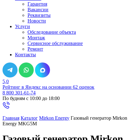
Гарантия
Вакансии
Реквизиты
Новости
Услуги
Обследование объекта
Монтаж
Сервисное обслуживание
Ремонт
Контакты
5,0
Рейтинг в Яндекс
на основании 62 оценок
8 800 301-61-74
По будням с 10:00 до 18:00
Главная
Каталог
Mirkon Energy
Газовый генератор Mirkon
Energy MKG5M
Газовый генератор Mirkon