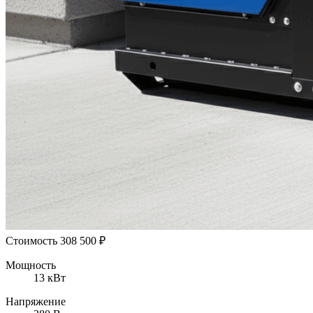
Стоимость
308 500
₽
Мощность
13 кВт
Напряжение