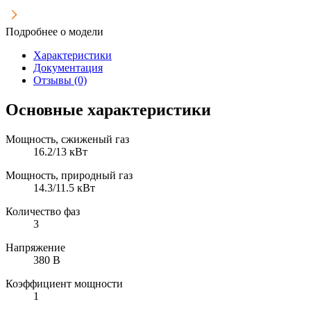
Подробнее о модели
Характеристики
Документация
Отзывы (0)
Основные характеристики
Мощность, сжиженый газ
16.2/13 кВт
Мощность, природный газ
14.3/11.5 кВт
Количество фаз
3
Напряжение
380 В
Коэффициент мощности
1