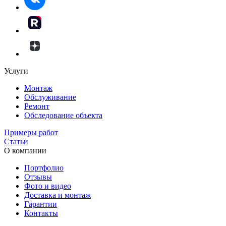
Услуги
Монтаж
Обслуживание
Ремонт
Обследование объекта
Примеры работ
Статьи
О компании
Портфолио
Отзывы
Фото и видео
Доставка и монтаж
Гарантии
Контакты