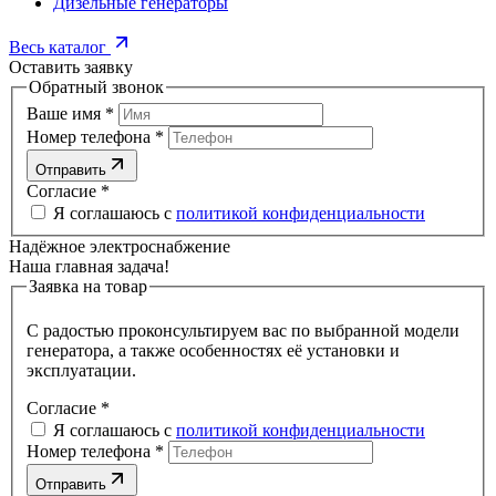
Дизельные генераторы
Весь каталог
Оставить заявку
Обратный звонок
Ваше имя
*
Номер телефона
*
Отправить
Согласие
*
Я соглашаюсь с
политикой конфиденциальности
Надёжное электроснабжение
Наша главная задача!
Заявка на товар
С радостью проконсультируем вас по выбранной модели
генератора, а также особенностях её установки и
эксплуатации.
Согласие
*
Я соглашаюсь с
политикой конфиденциальности
Номер телефона
*
Отправить