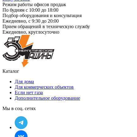
Режим работы офисов продаж
По будням с 10:00 до 18:00
Подбор оборудования и консультация
Ежедневно, с 9:30 до 20:00
Прием обращений в техническую службу
Ежедневно, круглосуточно
Каталог
Для дома
Для коммерческих объектов
Если нет газа
Дополнительное оборудование
Мы в соц. сетях