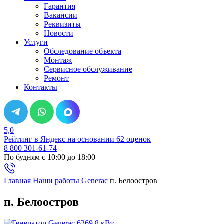
Гарантия
Вакансии
Реквизиты
Новости
Услуги
Обследование объекта
Монтаж
Сервисное обслуживание
Ремонт
Контакты
5,0
Рейтинг в Яндекс
на основании 62 оценок
8 800 301-61-74
По будням с 10:00 до 18:00
Главная
Наши работы
Generac
п. Белоостров
п. Белоостров