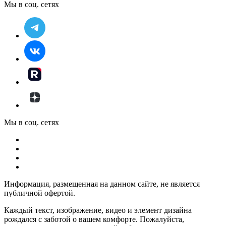
Мы в соц. сетях
Мы в соц. сетях
Информация, размещенная на данном сайте, не является
публичной офертой.
Каждый текст, изображение, видео и элемент дизайна
рождался с заботой о вашем комфорте. Пожалуйста,