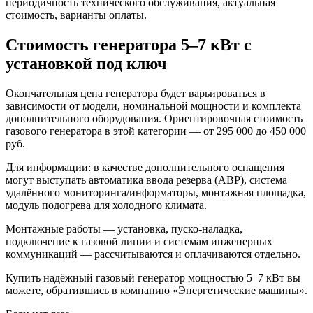
периодичность технического обслуживания, актуальная
стоимость, варианты оплаты.
Стоимость генератора 5–7 кВт с
установкой под ключ
Окончательная цена генератора будет варьироваться в
зависимости от модели, номинальной мощности и комплекта
дополнительного оборудования. Ориентировочная стоимость
газового генератора в этой категории — от 295 000 до 450 000
руб.
Для информации: в качестве дополнительного оснащения
могут выступать автоматика ввода резерва (АВР), система
удалённого мониторинга/информаторы, монтажная площадка,
модуль подогрева для холодного климата.
Монтажные работы — установка, пуско-наладка,
подключение к газовой линии и системам инженерных
коммуникаций — рассчитываются и оплачиваются отдельно.
Купить надёжный газовый генератор мощностью 5–7 кВт вы
можете, обратившись в компанию «Энергетические машины».