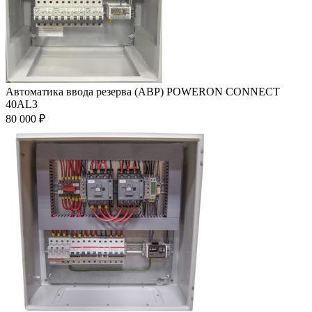
Автоматика ввода резерва (АВР) POWERON CONNECT
40AL3
80 000
₽