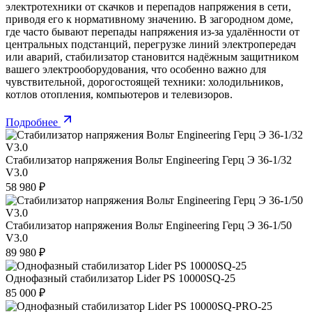
электротехники от скачков и перепадов напряжения в сети,
приводя его к нормативному значению. В загородном доме,
где часто бывают перепады напряжения из-за удалённости от
центральных подстанций, перегрузке линий электропередач
или аварий, стабилизатор становится надёжным защитником
вашего электрооборудования, что особенно важно для
чувствительной, дорогостоящей техники: холодильников,
котлов отопления, компьютеров и телевизоров.
Подробнее
Стабилизатор напряжения Вольт Engineering Герц Э 36-1/32
V3.0
58 980
₽
Стабилизатор напряжения Вольт Engineering Герц Э 36-1/50
V3.0
89 980
₽
Однофазный стабилизатор Lider PS 10000SQ-25
85 000
₽