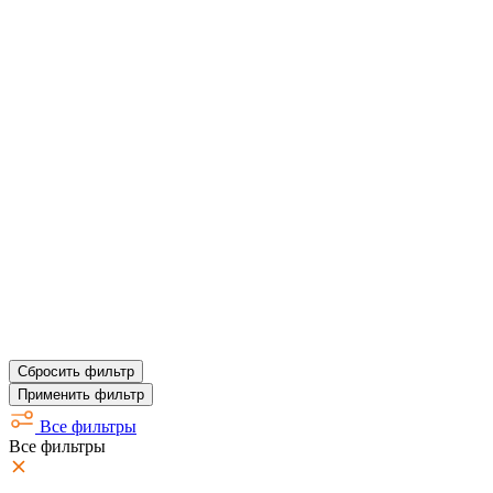
Сбросить фильтр
Применить фильтр
Все фильтры
Все фильтры