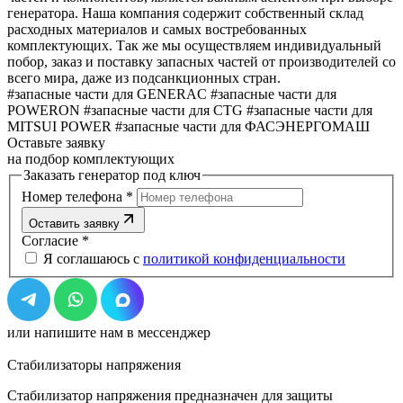
генератора. Наша компания содержит собственный склад
расходных материалов и самых востребованных
комплектующих. Так же мы осуществляем индивидуальный
побор, заказ и поставку запасных частей от производителей со
всего мира, даже из подсанкционных стран.
#запасные части для GENERAC
#запасные части для
POWERON
#запасные части для CTG
#запасные части для
MITSUI POWER
#запасные части для ФАСЭНЕРГОМАШ
Оставьте заявку
на подбор комплектующих
Заказать генератор под ключ
Номер телефона
*
Оставить заявку
Согласие
*
Я соглашаюсь с
политикой конфиденциальности
или напишите нам в мессенджер
Стабилизаторы напряжения
Стабилизатор напряжения предназначен для защиты