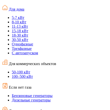
Для дома
5-7 кВт
8-10 кВт
11-13 кВт
15-18 кВт
18-30 кВт
30-50 кВт
Однофазные
Трехфазные
С автозапуском
Для коммерческих объектов
50-100 кВт
100–500 кВт
Если нет газа
Бензиновые генераторы
Дизельные генераторы