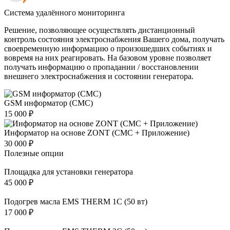
Система удалённого мониторинга
Решение, позволяющее осуществлять дистанционный
контроль состояния электроснабжения Вашего дома, получать
своевременную информацию о произошедших событиях и
вовремя на них реагировать. На базовом уровне позволяет
получать информацию о пропадании / восстановлении
внешнего электроснабжения и состоянии генератора.
GSM информатор (СМС)
15 000
₽
Информатор на основе ZONT (СМС + Приложение)
30 000
₽
Полезные опции
Площадка для установки генератора
45 000
₽
Подогрев масла EMS THERM 1C (50 вт)
17 000
₽