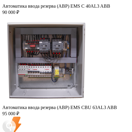
Автоматика ввода резерва (АВР) EMS C 40AL3 ABB
90 000
₽
Автоматика ввода резерва (АВР) EMS CBU 63AL3 ABB
95 000
₽