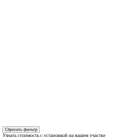
Сбросить фильтр
Узнать стоимость с установкой на вашем участке