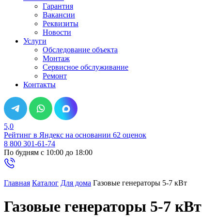
Гарантия
Вакансии
Реквизиты
Новости
Услуги
Обследование объекта
Монтаж
Сервисное обслуживание
Ремонт
Контакты
5,0
Рейтинг в Яндекс
на основании 62 оценок
8 800 301-61-74
По будням с 10:00 до 18:00
Главная
Каталог
Для дома
Газовые генераторы 5-7 кВт
Газовые генераторы 5-7 кВт