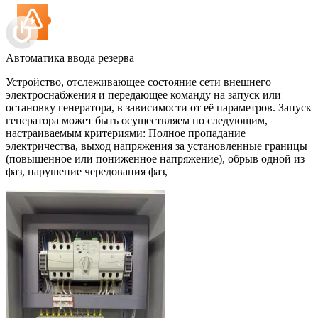
Автоматика ввода резерва
Устройство, отслеживающее состояние сети внешнего
электроснабжения и передающее команду на запуск или
остановку генератора, в зависимости от её параметров. Запуск
генератора может быть осуществляем по следующим,
настраиваемым критериями: Полное пропадание
электричества, выход напряжения за установленные границы
(повышенное или пониженное напряжение), обрыв одной из
фаз, нарушение чередования фаз,