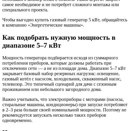
самое необходимое и не потребует сложного монтажа или
специального проекта.
Чтобы выгодно купить газовый генератор 5 кВт, обращайтесь
в компанию «Энергетические машины».
Как подобрать нужную мощность в
диапазоне 5–7 кВт
Мощность генератора подбирается исходя из суммарного
потребления приборов, которые должны работать при
отключении сети — а не из площади дома. Диапазон 5–7 кВт
закрывает базовый набор резервных нагрузок: освещение,
газовый котёл с насосом, холодильник, скважинный насос,
телевизор. Это типичный сценарий для дачи с сезонным
проживанием или небольшого загородного дома.
Важно учитывать, что электроприборы с моторами (насосы,
стиральные машины, кондиционеры) при запуске потребляют
в 2–3 раза больше своей номинальной мощности. Поэтому не
рекомендуется запускать несколько таких приборов
одновременно.