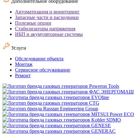
Дополнительное оборудование
Автоматизация и мониторинг
Запасные части и расходники
Полезные опции
Стабилизаторы напряжения
ИБП и акумуляторные системы
Услуги
Обследование объекта
Монтаж
Сервисное обслуживание
Ремонт