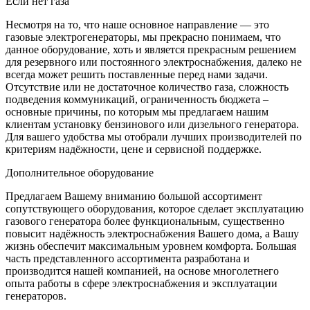
Если нет газа
Несмотря на то, что наше основное направление — это
газовые электрогенераторы, мы прекрасно понимаем, что
данное оборудование, хоть и является прекрасным решением
для резервного или постоянного электроснабжения, далеко не
всегда может решить поставленные перед нами задачи.
Отсутствие или не достаточное количество газа, сложность
подведения коммуникаций, ограниченность бюджета –
основные причины, по которым мы предлагаем нашим
клиентам установку бензинового или дизельного генератора.
Для вашего удобства мы отобрали лучших производителей по
критериям надёжности, цене и сервисной поддержке.
Дополнительное оборудование
Предлагаем Вашему вниманию большой ассортимент
сопутствующего оборудования, которое сделает эксплуатацию
газового генератора более функциональным, существенно
повысит надёжность электроснабжения Вашего дома, а Вашу
жизнь обеспечит максимальным уровнем комфорта. Большая
часть представленного ассортимента разработана и
производится нашей компанией, на основе многолетнего
опыта работы в сфере электроснабжения и эксплуатации
генераторов.