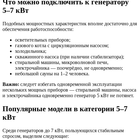
Что можно подключить к генератору
5–7 кВт
Подобных мощностных характеристик вполне достаточно для
обеспечения работоспособности:
осветительных приборов;
газового котла с циркуляционным насосом;
холодильника;
скважинного насоса (при наличии стабилизатора);
стиральной машины, микроволновой печи,
электрочайника — поочерёдно, не одновременно;
небольшой сауны на 1–2 человека.
Важно:
следует избегать одновременной эксплуатации
нескольких мощных приборов — стиральной машины, насоса
и электрочайника одновременно генератор 5 кВт не потянет.
Популярные модели в категории 5–7
кВт
Среди генераторов до 7 кВт, пользующихся стабильным
спросом, выделим следующие: