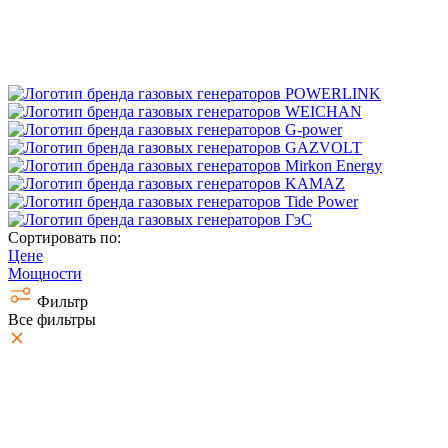
Сортировать по:
Цене
Мощности
Фильтр
Все фильтры